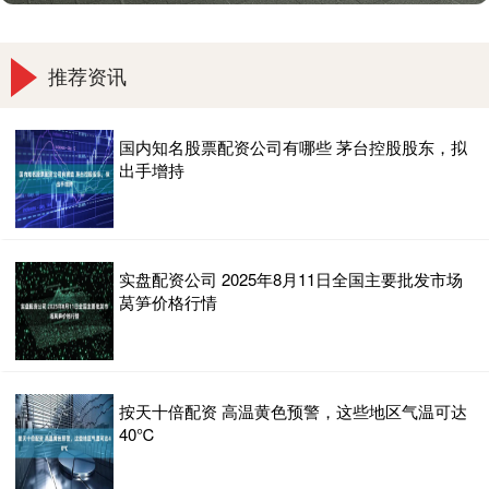
推荐资讯
国内知名股票配资公司有哪些 茅台控股股东，拟
出手增持
实盘配资公司 2025年8月11日全国主要批发市场
莴笋价格行情
按天十倍配资 高温黄色预警，这些地区气温可达
40℃