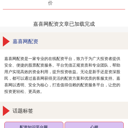
价
嘉喜网配资文章已加载完成
嘉喜网配资
嘉喜网配资是一家专业的在线配资平台，致力于为广大投资者提供
安全、便捷的股票配资服务。平台凭借正规资质和专业团队，帮助
用户实现高效的资金利用，提升投资收益。无论是新手还是资深股
民，都可以通过嘉喜网获得灵活的配资方案和优质的客服支持。嘉
喜网以透明、安全为核心，打造值得信赖的配资服务平台，让您的
投资更轻松、更高效。
话题标签
配资知识平台网
心梗