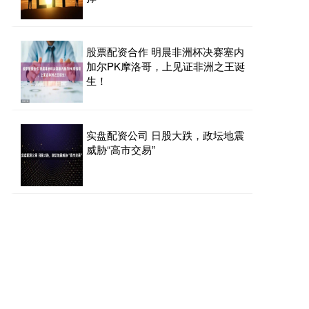
股票配资合作 明晨非洲杯决赛塞内
加尔PK摩洛哥，上见证非洲之王诞
生！
实盘配资公司 日股大跌，政坛地震
威胁“高市交易”