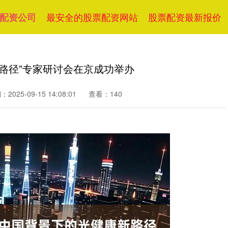
最安全的股票配资网站
股票配资最新报价
配资公司
新路径”专家研讨会在京成功举办
2025-09-15 14:08:01
查看：140