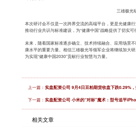
三雄极光
本次研讨会不仅是一次跨界交流的高端平台，更是光健康行
推动行业共识与标准建设，为“健康中国”战略提供了切实可
未来，随着国家标准逐步确立、技术持续融合、应用场景不断
康水平的重要力量。相信三雄极光等领军企业将继续加大研
为实现“健康中国2030”贡献行业智慧与力量。
上一篇：
实盘配资公司 9月4日豆粕期货收盘下跌0.29%，
下一篇：
实盘配资公司 小米的“对标”魔术：型号追平iPh
相关文章