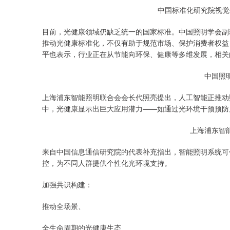
中国标准化研究院视觉
目前，光健康领域仍缺乏统一的国家标准。中国照明学会副
推动光健康标准化，不仅有助于规范市场、保护消费者权益
平也表示，行业正在从节能向环保、健康等多维发展，相关
中国照
上海浦东智能照明联合会会长代照亮提出，人工智能正推动
中，光健康显示出巨大应用潜力——如通过光环境干预预防
上海浦东智
来自中国信息通信研究院的代表补充指出，智能照明系统可
控，为不同人群提供个性化光环境支持。
加强共识构建：
推动全场景、
全生命周期的光健康生态