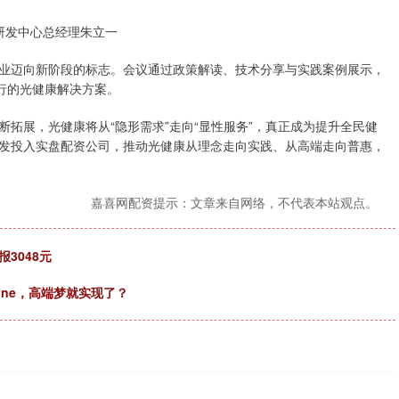
研发中心总经理朱立一
业迈向新阶段的标志。会议通过政策解读、技术分享与实践案例展示，
行的光健康解决方案。
拓展，光健康将从“隐形需求”走向“显性服务”，真正成为提升全民健
发投入实盘配资公司，推动光健康从理念走向实践、从高端走向普惠，
嘉喜网配资提示：文章来自网络，不代表本站观点。
报3048元
one，高端梦就实现了？